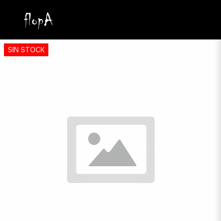
SIN STOCK