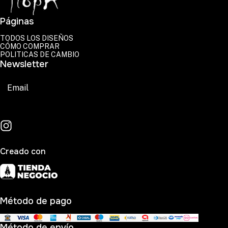
Páginas
TODOS LOS DISEÑOS
CÓMO COMPRAR
POLITICAS DE CAMBIO
Newsletter
Suscribirse
Creado con
Método de pago
Método de envío