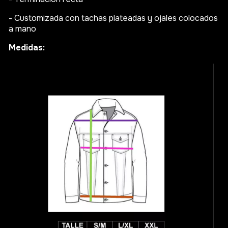
- Customizada con tachas plateadas y ojales colocados
a mano
Medidas: