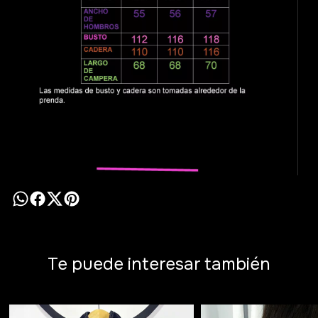
Te puede interesar también