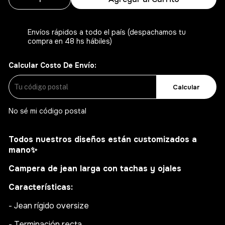
Envíos rápidos a todo el país (despachamos tu
compra en 48 hs hábiles)
Calcular Costo De Envío:
Calcular
No sé mi código postal
Todos nuestros diseños están customizados a
mano
✨
Campera de jean larga con tachas y ojales
Características:
- Jean rígido oversize
- Terminación recta