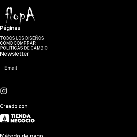
Páginas
TODOS LOS DISEÑOS
CÓMO COMPRAR
POLITICAS DE CAMBIO
Newsletter
Suscribirse
Creado con
Método de pago