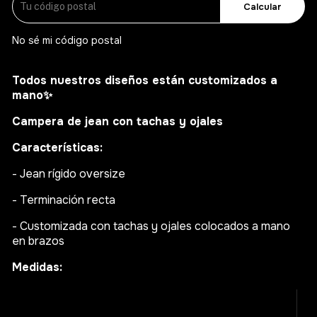
Calcular
No sé mi código postal
Todos nuestros diseños están customizados a
mano
✨
Campera de jean con tachas y ojales
Características:
- Jean rígido oversize
- Terminación recta
- Customizada con tachas y ojales colocados a mano
en brazos
Medidas: