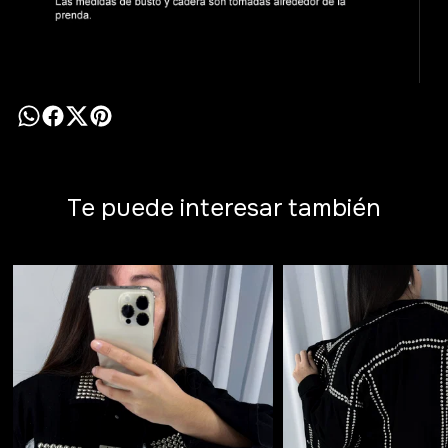
Te puede interesar también