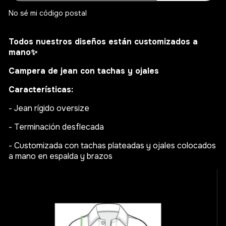
No sé mi código postal
Todos nuestros diseños están customizados a
mano
✨
Campera de jean con tachas y ojales
Características:
- Jean rígido oversize
- Terminación desflecada
- Customizada con tachas plateadas y ojales colocados
a mano en espalda y brazos