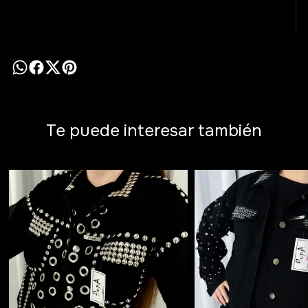
Te puede interesar también