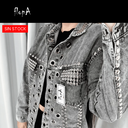
SIN STOCK