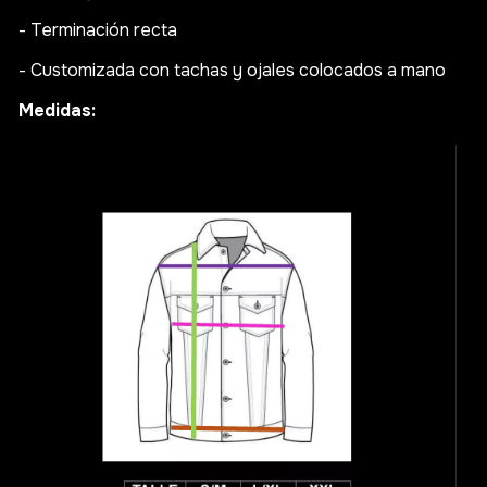
- Terminación recta
- Customizada con tachas y ojales colocados a mano
Medidas: