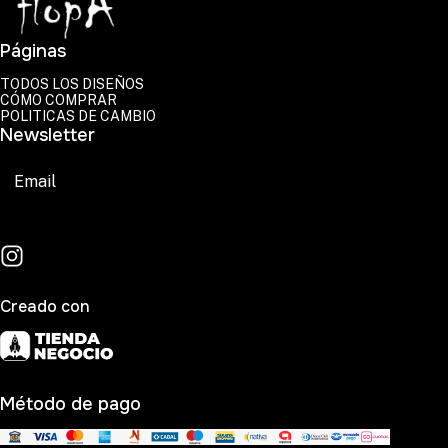
Páginas
TODOS LOS DISEÑOS
CÓMO COMPRAR
POLITICAS DE CAMBIO
Newsletter
Suscribirse
Creado con
Método de pago