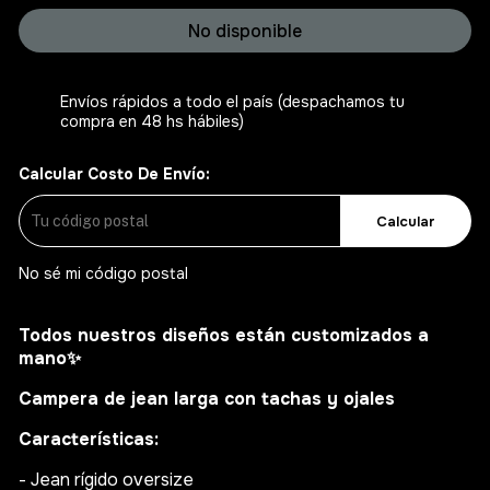
No disponible
Envíos rápidos a todo el país (despachamos tu
compra en 48 hs hábiles)
Calcular Costo De Envío:
Calcular
No sé mi código postal
Todos nuestros diseños están customizados a
mano
✨
Campera de jean larga con tachas y ojales
Características:
- Jean rígido oversize