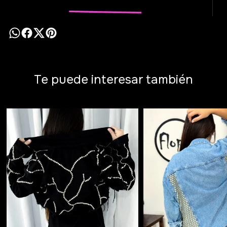
Te puede interesar también