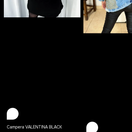
Campera VALENTINA BLACK