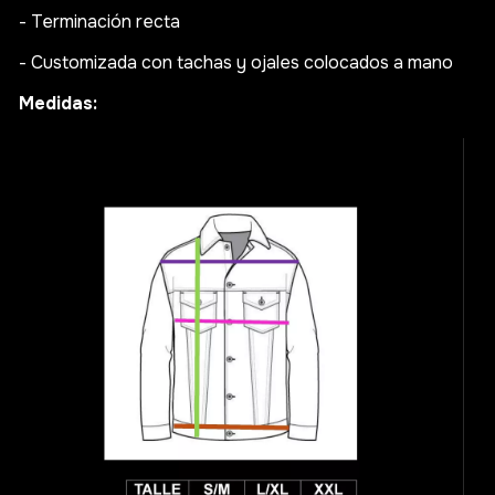
- Terminación recta
- Customizada con tachas y ojales colocados a mano
Medidas: