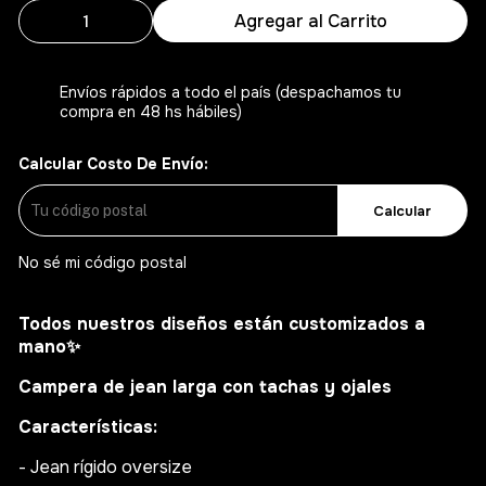
Agregar al Carrito
Envíos rápidos a todo el país (despachamos tu
compra en 48 hs hábiles)
Calcular Costo De Envío:
Calcular
No sé mi código postal
Todos nuestros diseños están customizados a
mano
✨
Campera de jean larga con tachas y ojales
Características:
- Jean rígido oversize