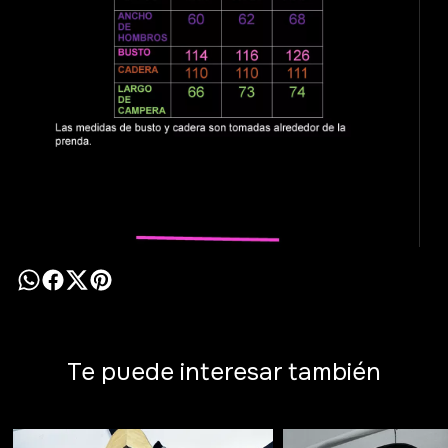
Te puede interesar también