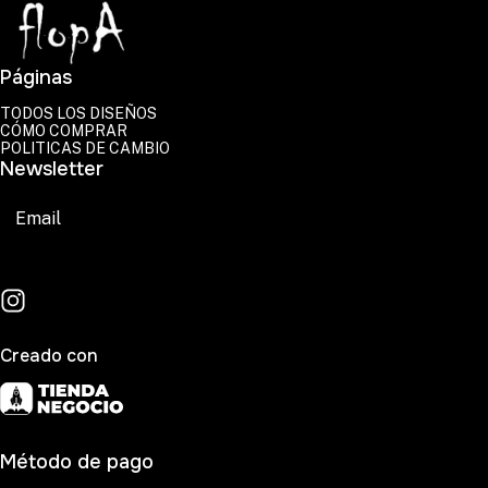
Páginas
TODOS LOS DISEÑOS
CÓMO COMPRAR
POLITICAS DE CAMBIO
Newsletter
Suscribirse
Creado con
Método de pago