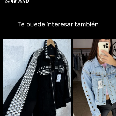
Te puede interesar también