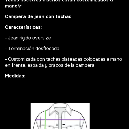
mano
✨
Campera de jean con tachas
Características:
- Jean rígido oversize
- Terminación desflecada
- Customizada con tachas plateadas colocadas a mano
en frente, espalda y brazos de la campera
Medidas: