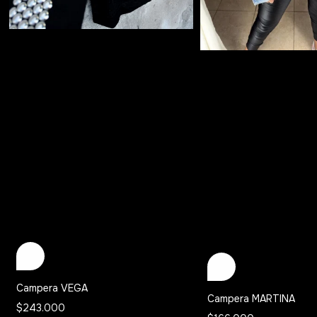
Campera VEGA
Campera MARTINA
$243.000