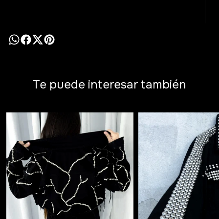
Te puede interesar también