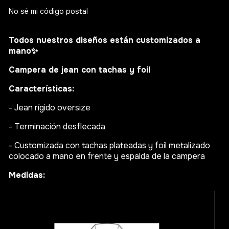
No sé mi código postal
Todos nuestros diseños están customizados a
mano
✨
Campera de jean con tachas y foil
Características:
- Jean rígido oversize
- Terminación desflecada
- Customizada con tachas plateadas y foil metalizado
colocado a mano en frente y espalda de la campera
Medidas: