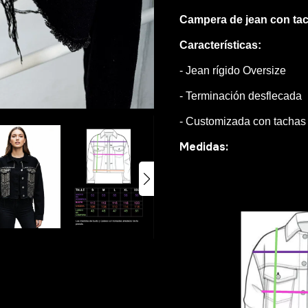
Campera de jean con ta
Características:
- Jean rígido Oversize
- Terminación desflecada
- Customizada con tachas
Medidas: