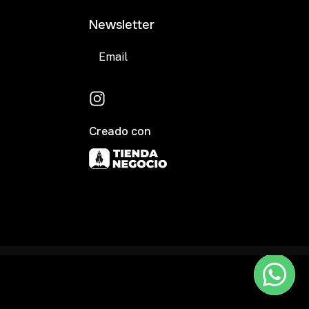
Newsletter
Suscribirse
Creado con