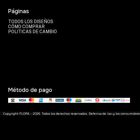
Páginas
TODOS LOS DISEÑOS
CÓMO COMPRAR
POLITICAS DE CAMBIO
Método de pago
Copyright FLOPA - 2026. Todos los derechos reservados. Defensa de las y los consumidor