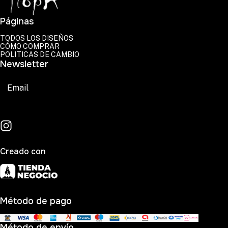
Páginas
TODOS LOS DISEÑOS
CÓMO COMPRAR
POLITICAS DE CAMBIO
Newsletter
Suscribirse
Creado con
Método de pago
Método de envío