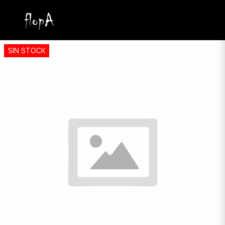
SIN STOCK