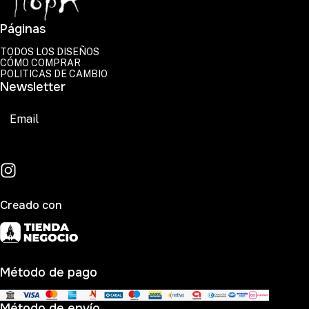
Páginas
TODOS LOS DISEÑOS
CÓMO COMPRAR
POLITICAS DE CAMBIO
Newsletter
Suscribirse
Creado con
Método de pago
Método de envío