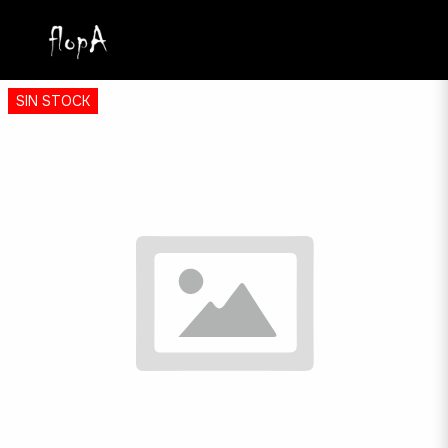
SIN STOCK