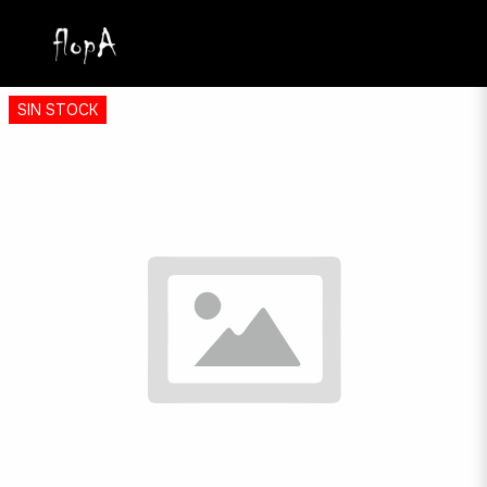
SIN STOCK