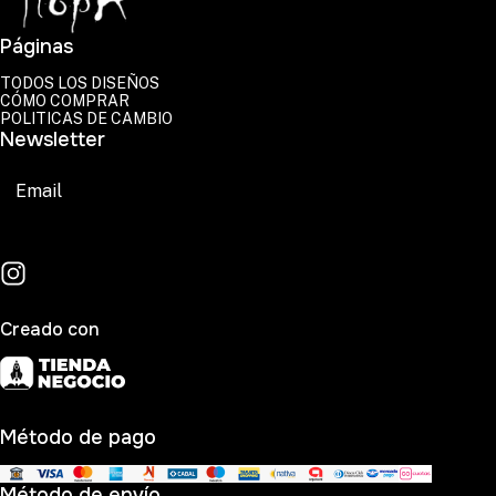
Páginas
TODOS LOS DISEÑOS
CÓMO COMPRAR
POLITICAS DE CAMBIO
Newsletter
Suscribirse
Creado con
Método de pago
Método de envío