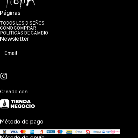
Páginas
TODOS LOS DISEÑOS
CÓMO COMPRAR
POLITICAS DE CAMBIO
Newsletter
Suscribirse
Creado con
Método de pago
Método de envío