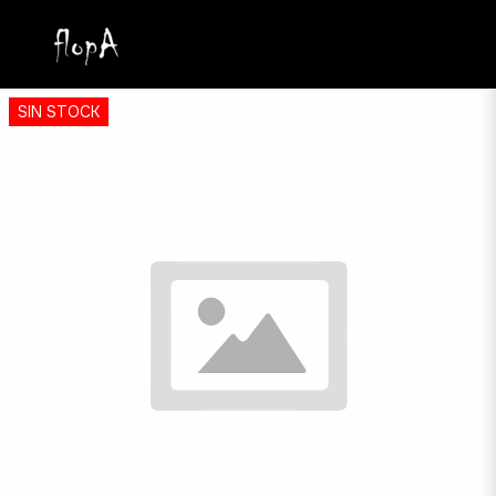
SIN STOCK