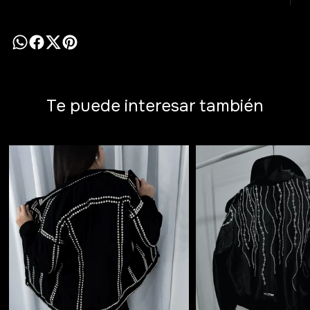
Te puede interesar también