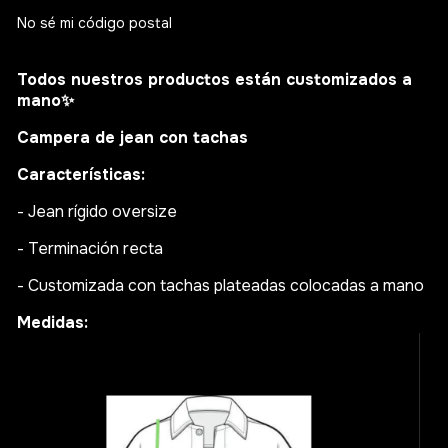
No sé mi código postal
Todos nuestros productos están customizados a
mano
✨
Campera de jean con tachas
Características:
- Jean rígido oversize
- Terminación recta
- Customizada con tachas plateadas colocadas a mano
Medidas: