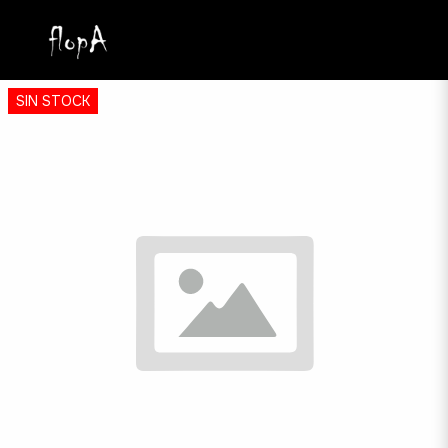
SIN STOCK