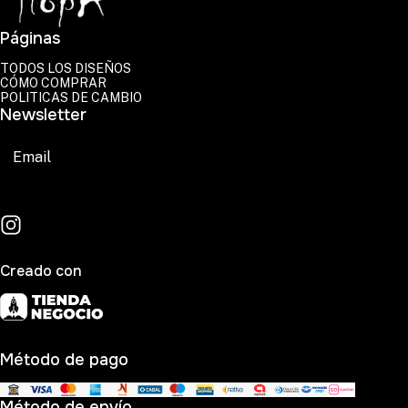
Páginas
TODOS LOS DISEÑOS
CÓMO COMPRAR
POLITICAS DE CAMBIO
Newsletter
Suscribirse
Creado con
Método de pago
Método de envío