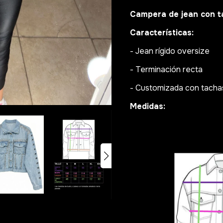
Campera de jean con t
Características:
- Jean rígido oversize
- Terminación recta
- Customizada con tacha
Medidas: