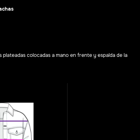
achas
 plateadas colocadas a mano en frente y espalda de la