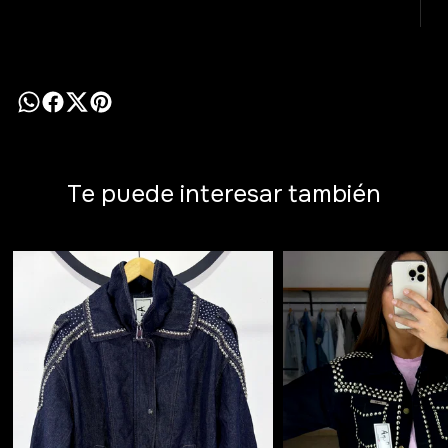
Te puede interesar también