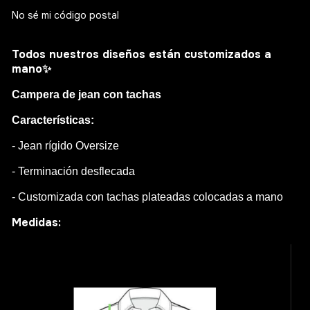
No sé mi código postal
Todos nuestros diseños están customizados a
mano
✨
Campera de jean con tachas
Características:
- Jean rígido Oversize
- Terminación desflecada
- Customizada con tachas plateadas colocadas a mano
Medidas: